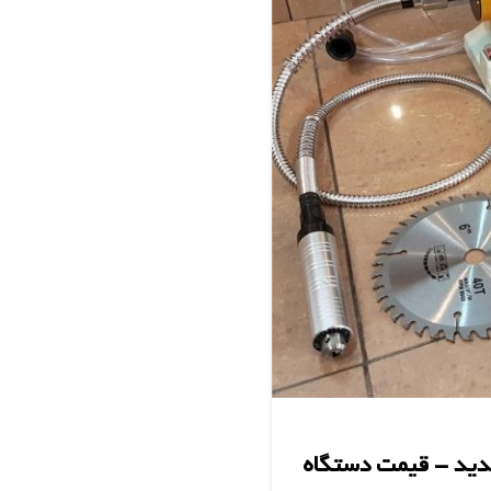
دید – قیمت دستگاه