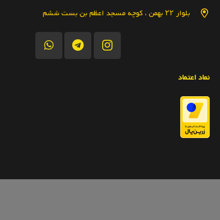
بلوار ۲۲ بهمن ، کوچه مسجد اعظم بن بست ششم
نماد اعتماد