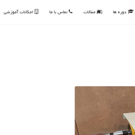
دوره ها
مقالات
تماس با ما
امکانات آموزشی