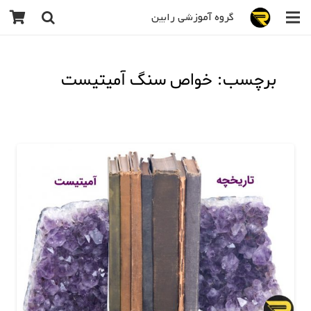
گروه آموزشی رابین
برچسب: خواص سنگ آمیتیست