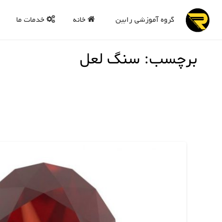
گروه آموزشی رابین
خانه
خدمات ما
برچسب: سنگ لعل