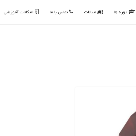
دوره ها
مقالات
تماس با ما
امکانات آموزشی