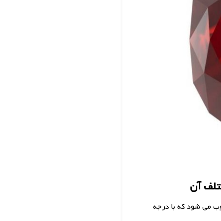
تلف آن
ب می شود که با درجه