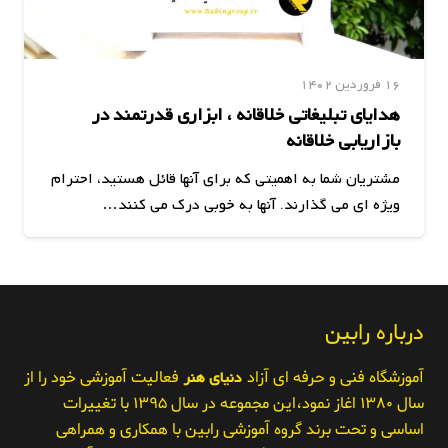
16 فروردین 1402
هدایای تبلیغاتی خلاقانه ، ابزاری قدرتمند در
بازاریابی خلاقانه
مشتریان شما به اهمیتی که برای آنها قائل هستید، احترام
ویژه ای می گذارند. آنها به خوبی درک می کنند…
درباره رابین
آموزشگاه فنی و حرفه ای آزاد
دنیای هنر
فعالیت آموزشی خود را از
سال ۱۳۸۰ اغاز نمود،این مجموعه در سال ۱۳۹۵ با تغییرات
اساسی و تحت برند گروه آموزشی رابین با همکاری و همراهی