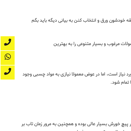
قه خودشون ورق و انتخاب کنن به بیانی دیگه باید بگم
ولات مرغوب و بسیار متنوعی را به بهترین
 نیاز است، اما در عوض معمولا نیازی به مواد چسبی وجود
ا تمام شود.
 پیچ خورش بسیار عالی بوده و همچنین به مرور زمان تاب بر