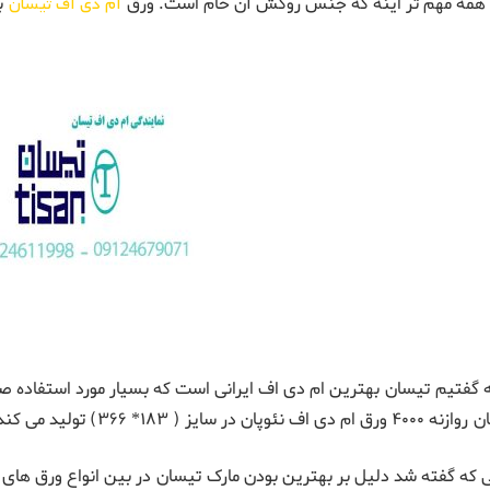
از همه مهم تر اینه که جنس روکش آن خام است. ورق
ام دی اف تیسان
بس
ه گفتیم تیسان بهترین ام دی اف ایرانی است که بسیار مورد استفاده
ان در سایز ( ۱۸۳* ۳۶۶) تولید می کند.
ی که گفته شد دلیل بر بهترین بودن مارک تیسان در بین انواع ورق های 