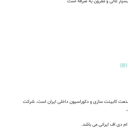
یار عالی و مقرون به صرفه است
 صنعت کابینت سازی و دکوراسیون داخلی ایران است. شرکت
ام دی اف ایرانی می باشد.