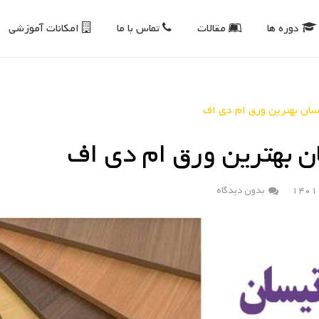
دوره ها
مقالات
تماس با ما
امکانات آموزشی
سان بهترین ورق ام دی اف
ن بهترین ورق ام دی اف
بدون دیدگاه