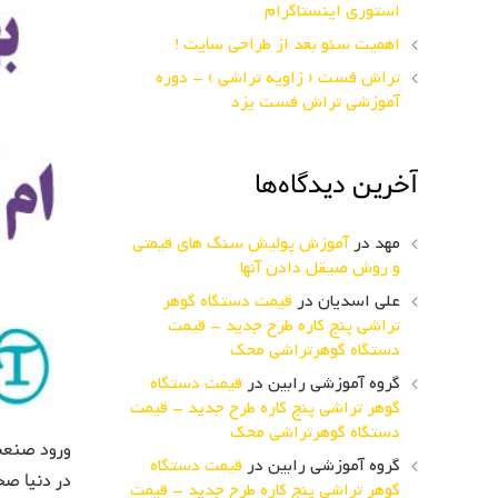
استوری اینستاگرام
اهمیت سئو بعد از طراحی سایت !
تراش فست ( زاویه تراشی ) – دوره
آموزشی تراش فست یزد
آخرین دیدگاه‌ها
مهد
در
آموزش پولیش سنگ های قیمتی
و روش صیقل دادن آنها
علی اسدیان
در
قیمت دستگاه گوهر
تراشی پنج کاره طرح جدید – قیمت
دستگاه گوهرتراشی محک
گروه آموزشی رابین
در
قیمت دستگاه
گوهر تراشی پنج کاره طرح جدید – قیمت
دستگاه گوهرتراشی محک
ورود صنع
گروه آموزشی رابین
در
قیمت دستگاه
در دنیا صح
گوهر تراشی پنج کاره طرح جدید – قیمت