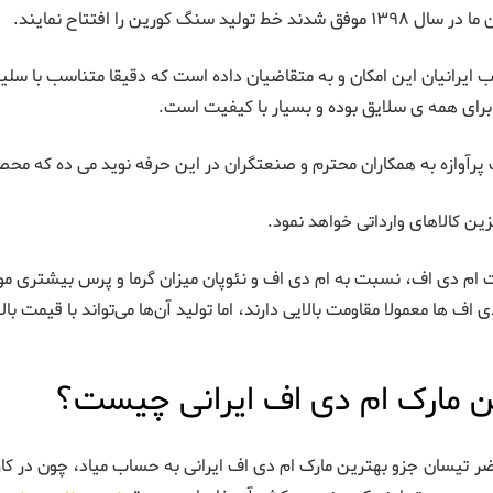
 خط تولید سنگ کورین را افتتاح نمایند.
ایرانیان این امکان و به متقاضیان داده است که دقیقا متناسب با سلی
رای همه ی سلایق بوده و بسیار با کیفیت است.
رآوازه به همکاران محترم و صنعتگران در این حرفه نوید می ده که محص
ن کالاهای وارداتی خواهد نمود.
ام دی اف، نسبت به ام دی اف و نئوپان میزان گرما و پرس بیشتری مورد
ی اف ها معمولا مقاومت بالایی دارند، اما تولید آن‌ها می‌تواند با قیمت بال
ن مارک ام دی اف ایرانی چیست؟
ر تیسان جزو بهترین مارک ام دی اف ایرانی به حساب میاد، چون در کار