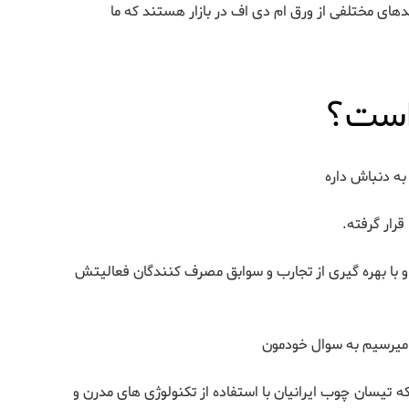
های مختلفی از ورق ام دی اف در بازار هستند که ما
 است؟
به دنباش داره
قرار گرفته.
رد و پس از تحقیقات بسیار و با بهره گیری از تجارب و سوابق مصرف کنندگان فعالیتش
ا میرسیم به سوال خودمون
 تیسان چوب ایرانیان با استفاده از تکنولوژی های مدرن و