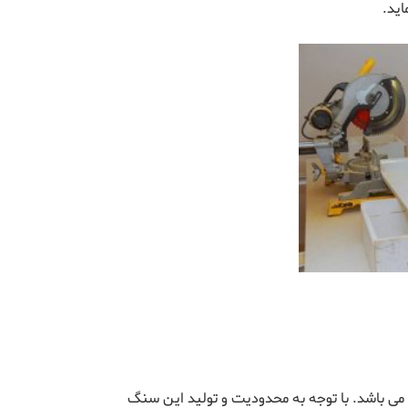
ید.
 می باشد. با توجه به محدودیت و تولید این سنگ