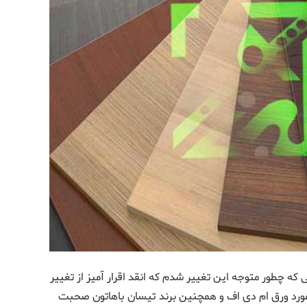
ه چطور متوجه این تغییر شدم که انقد اقرار آمیز از تغییر
 مورد ورق ام دی اف و همچنین برند تیسان باهاتون صحبت