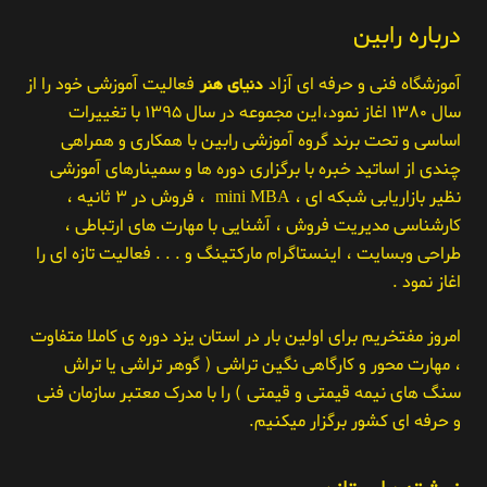
درباره رابین
آموزشگاه فنی و حرفه ای آزاد
دنیای هنر
فعالیت آموزشی خود را از
سال ۱۳۸۰ اغاز نمود،این مجموعه در سال ۱۳۹۵ با تغییرات
اساسی و تحت برند گروه آموزشی رابین با همکاری و همراهی
چندی از اساتید خبره با برگزاری دوره ها و سمینارهای آموزشی
نظیر بازاریابی شبکه ای ، mini MBA ، فروش در ۳ ثانیه ،
کارشناسی مدیریت فروش ، آشنایی با مهارت های ارتباطی ،
طراحی وبسایت ، اینستاگرام مارکتینگ و . . . فعالیت تازه ای را
اغاز نمود .
امروز مفتخریم برای اولین بار در استان یزد دوره ی کاملا متفاوت
، مهارت محور و کارگاهی نگین تراشی ( گوهر تراشی یا تراش
سنگ های نیمه قیمتی و قیمتی ) را با مدرک معتبر سازمان فنی
و حرفه ای کشور برگزار میکنیم.