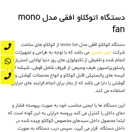
دستگاه اتوکلاو افقی
مدل mono
fan
دستگاه اتوکلاو افقی مدل mono fan از اتوکلاو های ساخت
شرکت
امیر ماشین
می باشد که با توجه به طراحی و تجهیزات
انجام شده و تلفیقی از تکنولوژی های روز دنیا توانایی استریل و
پاستوریزاسیون طیف وسیعی از ظروف شامل قوطی، شیشه انواع
کیسه های پالستیکی قابل اتوکلاو و انواع محصلات گوشتی و غیر
گوشتی را دارا می باشد که از بخار برای انجام فرایند های حرارتی
استفاده می کند.
این دستگاه ها با ایمنی مناسب خود به صورت پیوسته فشار و
دمای داخل را کنترل می کند.پروسه حرارتی به این گونه است که
ابتدا محصول داخل سبدهای مخصوص اتوکلاو چیده شده در
داخل دستگاه قرار می گیرد، سپس درب دستگاه به صورت