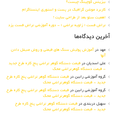
بیزینس کوچینگ چیست؟
کاربرد موشن گرافیک در پست و استوری اینستاگرام
اهمیت سئو بعد از طراحی سایت !
تراش فست ( زاویه تراشی ) – دوره آموزشی تراش فست یزد
آخرین دیدگاه‌ها
مهد
در
آموزش پولیش سنگ های قیمتی و روش صیقل دادن
آنها
علی اسدیان
در
قیمت دستگاه گوهر تراشی پنج کاره طرح جدید
– قیمت دستگاه گوهرتراشی محک
گروه آموزشی رابین
در
قیمت دستگاه گوهر تراشی پنج کاره طرح
جدید – قیمت دستگاه گوهرتراشی محک
گروه آموزشی رابین
در
قیمت دستگاه گوهر تراشی پنج کاره طرح
جدید – قیمت دستگاه گوهرتراشی محک
سهیل دربندی
در
قیمت دستگاه گوهر تراشی پنج کاره طرح
جدید – قیمت دستگاه گوهرتراشی محک