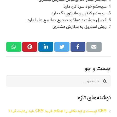
4 .سیستم خود سرد کن دارد.
5 .سیستم کنترل و مانیتورینگ دارد.
6 .کنترل هوشمند عملکرد صحیح دماسنج ها را دارد.
7 .روش استریل به سفارش مشتری
جست و جو
نوشته‌های تازه
CRM چیست و چه نکاتی را هنگام خرید CRM باید رعایت کرد؟