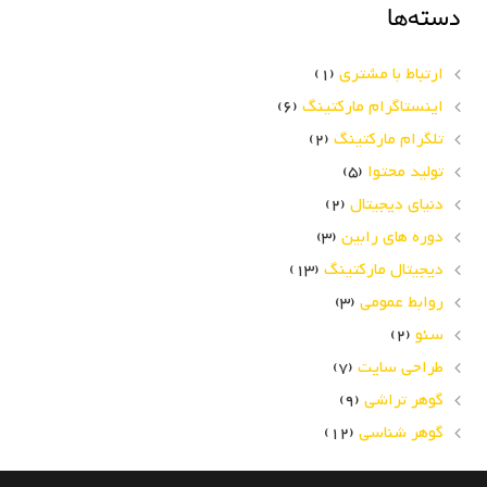
دسته‌ها
ارتباط با مشتری
(1)
اینستاگرام مارکتینگ
(6)
تلگرام مارکتینگ
(2)
تولید محتوا
(5)
دنیای دیجیتال
(2)
دوره های رابین
(3)
دیجیتال مارکتینگ
(13)
روابط عمومی
(3)
سئو
(2)
طراحی سایت
(7)
گوهر تراشی
(9)
گوهر شناسی
(12)