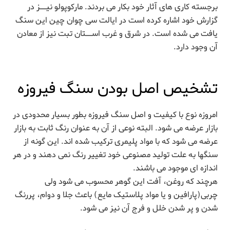
برجسته کاری های آثار خود بکار می بردند. مارکوپولو نیــز در
گزارش خود اشاره کرده است در ایالت سی چوان چین این سنگ
یافت می شده است. در شرق و غرب اســتان تبت نیز از معادن
آن وجود دارد.
تشخیص اصل بودن سنگ فیروزه
امروزه نوع با کیفیت و اصل سنگ فیروزه بطور بسیار محدودی در
بازار عرضه می شود. البته نوعی از آن به عنوان رنگ ثابت به بازار
عرضه می شود که با مواد پلیمری ترکیب شده اند. این گونه از
سنگها به علت تولید مصنوعی خود تغییر رنگ نمی دهند و در هر
اندازه ای موجود می باشند.
هرچند که روغن،‌ آفت ‌این گوهر ‌محسوب ‌می شود ولی
چربی(پارافین و یا مواد پلاستیک مایع) ‌باعث‌ جلا‌ و‌ دوام، پررنگ
شدن و پر شدن خلل و فرج آن نیز می شود.‌