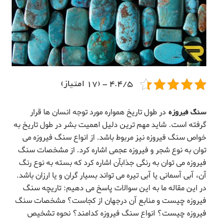
4.4/5 - (17 امتیاز)
سنگ فیروزه
در طول تاریخ همواره مورد توجه انسان ها قرار
گرفته است. شاید مهم ترین دلیل اهمیت بشر در طول تاریخ به
خواص سنگ فیروزه نیز مربوط باشد. از انواع سنگ فیروزه می
توان به نوع شجر و فیروزه عجمی اشاره کرد. از مشخصات سنگ
فیروزه می توان به رنگی جذابآن اشاره کرد که بسته به نوع رنگ
آن، آبی آسمانی یا آبی تیره می تواند بسیار گران و یا ارزان باشد.
در این مقاله ما به این سوالات پاسخ می دهیم: تاریچه سنگ
فیروزه چیست و منابع آن درجهان از کجاست؟ مشخصات سنگ
فیروزه چیست؟ انواع سنگ فیروزه کدامند؟ نحوه تشخیص