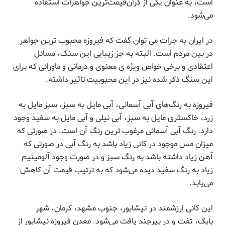
است، به عنوان یکی از گران‌قیمت‌ترین جواهرات استفاده
می‌شود.
در ایران به جرات می توان گفت که فیروزه محبوب ترین جواهر
در بین مردم است. البته به جز زیبایی این سنگ، مسائل
اعتقادی و برخی خواص ویژه ی معنوی و درمانی و ماورائی که برای
این سنگ ذکر شده نیز در این محبوبیت تاثیر داشته.
فیروزه به رنگ‌های آبی آسمانی، آبی مایل به سبز، سبز مایل به
زرد، خاکستری مایل به سبز، آبی نیلی و آبی مایل به سفید وجود
دارد. رنگ آبی آسمانی مرغوب ترین رنگ آن است. در صورتی که
میزان مس موجود در کانی زیاد باشد به رنگ آبی در صورتی که
آهن زیاد داشته باشد به رنگ سبز و در صورت وجود آلومینیم
زیاد به رنگ سفید دیده می‌شود که به ترتیب قیمت آن کاهش
می‌یابد.
این کانی ارزشمند در نیشابور، جنوب مشهد، کرمان، شهر
بابک، تفت و در بیرجند یافت می‌شود. معدن فیروزه نیشابور از