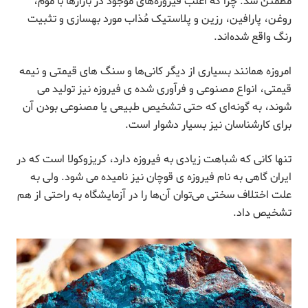
مطمئن شد. چرا که اغلب فیروزه‌های موجود در بازارها با موم،
روغن، پارافین، رزین و پلاستیک مُذاب مورد بهسازی و تثبیت
رنگ واقع شده‌اند.
امروزه همانند بسیاری از دیگر کانی‌ها و سنگ های قیمتی و نیمه
قیمتی، انواع مصنوعی و فرآوری ‌شده ی فیروزه نیز تولید می
شوند، به گونه‌ای که حتی تشخیص طبیعی یا مصنوعی بودن آن
برای کارشناسان نیز بسیار دشوار است.
تنها کانی که شباهت زیادی به فیروزه دارد، کریزوکولا است که در
ایران گاهی به نام فیروزه ی قوچان نیز نامیده می شود. ولی به
علت اختلاف سختی می‌توان آن‌ها را در آزمایشگاه به راحتی از هم
تشخیص داد.