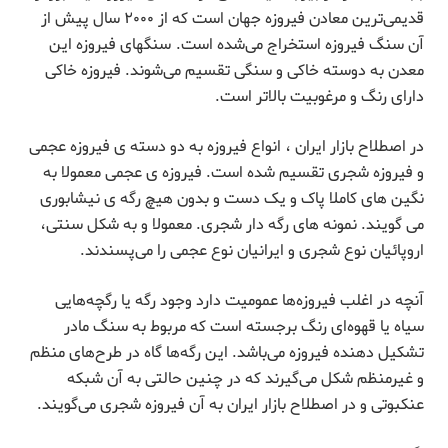
قدیمی‌ترین معادن فیروزه جهان است که از ۲۰۰۰ سال پیش از
آن سنگ فیروزه استخراج می‌شده است. سنگهای فیروزه این
معدن به دوسته خاکی و سنگی تقسیم می‌شوند. فیروزه خاکی
دارای رنگ و مرغوبیت بالاتر است.
در اصطلاح بازار ایران ، انواع فیروزه به دو دسته ی فیروزه عجمی
و فیروزه شجری تقسیم شده است. فیروزه ی عجمی معمولا به
نگین های کاملا پاک و یک دست و بدون هیچ رگه ی نیشابوری
می گویند. نمونه های رگه دار شجری. معمولا و به شکل سنتی،
اروپائیان نوع شجری و ایرانیان نوع عجمی را می‌پسندند.
آنچه در اغلب فیروزه‌ها عمومیت دارد وجود رگه یا رگچه‌هایی
سیاه یا قهوه‌ای رنگ برجسته است که مربوط به سنگ مادر
تشکیل دهنده فیروزه می‌باشد. این رگه‌ها گاه در طرح‌های منظم
و غیرمنظم شکل می‌گیرند که در چنین حالتی به آن شبکه
عنکبوتی و در اصطلاح بازار ایران به آن فیروزه شجری می‌گویند.