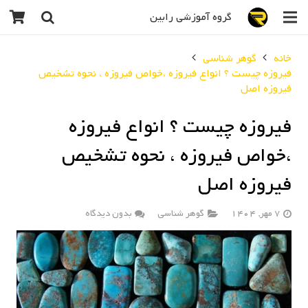
گروه آموزشی رابین
خانه
گوهر شناسی
فیروزه چیست ؟ انواع فیروزه ،خواص فیروزه ، نحوه تشخیص
فیروزه اصل
فیروزه چیست ؟ انواع فیروزه
،خواص فیروزه ، نحوه تشخیص
فیروزه اصل
7 مهر, 1404
گوهر شناسی
بدون دیدگاه