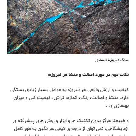
سنگ فیروزه نیشابور
نکات مهم در مورد اصالت و منشا هر فیروزه:
کیفیت و ارزش واقعی هر فیروزه به عوامل بسیار زیادی بستگی
دارد. منشا و اصالت، رنگ، اندازه، تراش، کیفیت کلی و میزان
بهسازی و…
و طبیعتا هرگز بدون تکنیک ها و ابزار و روش های پیشرفته ی
آزمایشگاهی، نمی توان از درجه ی کیفی هر نگین به طور کامل