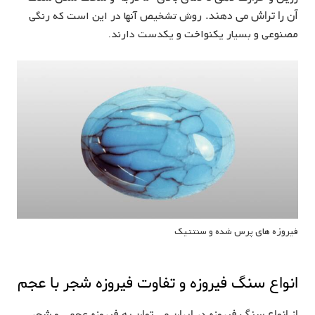
آن را تراش می دهند.
روش تشخیص آنها در این است که رنگی
مصنوعی و بسیار یکنواخت و یکدست دارند.
فیروزه های پرس شده و سنتتیک
انواع سنگ فیروزه و تفاوت فیروزه شجر با عجم