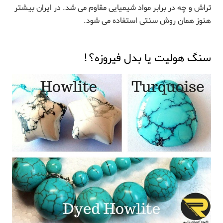
تراش و چه در برابر مواد شیمیایی مقاوم می شد. در ایران بیشتر
هنوز همان روش سنتی استفاده می شود.
سنگ هولیت یا بدل فیروزه؟!