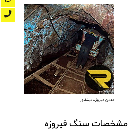
معدن فیروزه نیشابور
مشخصات سنگ فیروزه