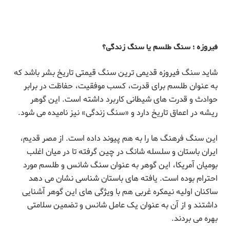
فیروزه ؛ سنگ طلسم یا سنگ زندگی؟
شاید سنگ فیروزه قدیمی ترین سنگ قیمتی تاریخ بشر باشد که
به عنوان طلسم برای قدرت، کسب موفقیت، حفاظت در برابر
حوادث و قدرت های شیطانی کاربرد داشته است. این گوهر
ریشه در اعماق تاریخ دارد و «سنگ زندگی» نیز نامیده می شود.
این سنگ فرهنگ ها را به هم پیوند داده است. از مصر قدیم،
ایران باستان و سلسله شانگ در چین گرفته تا در میان اغلب
بومیان آمریکا، این گوهر به عنوان سنگ شانس و طلسم مورد
احترام بوده است. یافته های باستان شناسی نشان می دهد
ساکنان اولیه نیمکره غربی هم با ویژگی های این گوهر آشنایی
داشتند و از آن به عنوان یک عامل شانس و تضمین سلامتی
بهره می بردند.