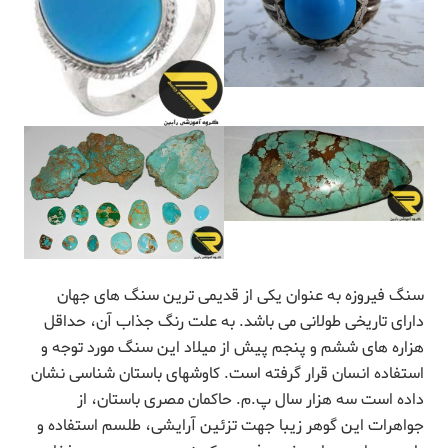
سنگ فیروزه به عنوان یکی از قدیمی ترین سنگ های جهان
دارای تاریخی طولانی می باشد. به علت رنگ جذاب آن، حداقل
هزاره های ششم و پنجم پیش از میلاد این سنگ مورد توجه و
استفاده انسان قرار گرفته است. کاوشهای باستان شناسی نشان
داده است سه هزار سال پ.م. حاکمان مصری باستان، از
جواهرات این گوهر زیبا جهت تزئین آرایشی، طلسم استفاده و