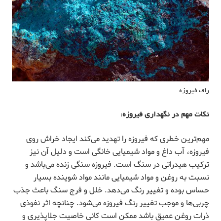
راف فیروزه
نکات مهم در نگهداری فیروزه:
مهم‌ترین خطری که فیروزه را تهدید می‌کند ایجاد خراش روی
فیروزه، آب داغ و مواد شیمیایی خانگی است و دلیل آن نیز
ترکیب هیدراتی در سنگ است. فیروزه سنگی زنده می‌باشد و
نسبت به روغن و مواد شیمیایی مانند مواد شوینده بسیار
حساس بوده و تغییر رنگ می‌دهد. خلل و فرج سنگ باعث جذب
چربی‌ها و موجب تغییر رنگ فیروزه می‌شود. چنانچه اثر نفوذی
ذرات روغن عمیق باشد ممکن است کانی خاصیت جلاپذیری و