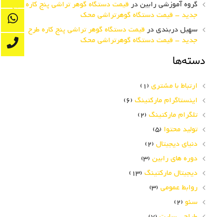
گروه آموزشی رابین
در
قیمت دستگاه گوهر تراشی پنج کاره طرح
جدید – قیمت دستگاه گوهرتراشی محک
سهیل دربندی
در
قیمت دستگاه گوهر تراشی پنج کاره طرح
جدید – قیمت دستگاه گوهرتراشی محک
دسته‌ها
ارتباط با مشتری
(1)
اینستاگرام مارکتینگ
(6)
تلگرام مارکتینگ
(2)
تولید محتوا
(5)
دنیای دیجیتال
(2)
دوره های رابین
(3)
دیجیتال مارکتینگ
(13)
روابط عمومی
(3)
سئو
(2)
طراحی سایت
(7)