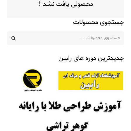
محصولی یافت نشد !
جستجوی محصولات
جستجو
برای:
جدیدترین دوره های رابین