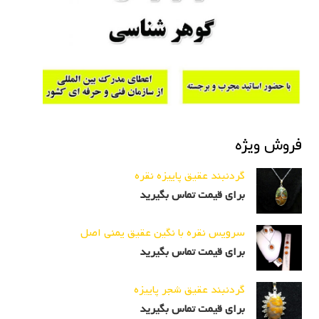
فروش ویژه
گردنبند عقیق پاییزه نقره
برای قیمت تماس بگیرید
سرویس نقره با نگین عقیق یمنی اصل
برای قیمت تماس بگیرید
گردنبند عقیق شجر پاییزه
برای قیمت تماس بگیرید