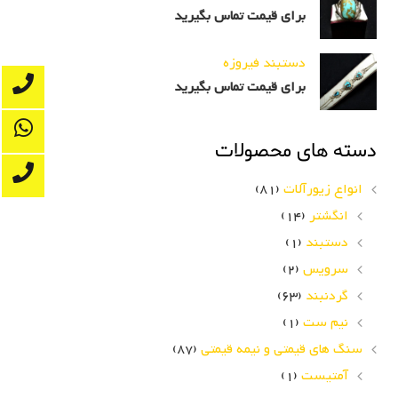
برای قیمت تماس بگیرید
دستبند فیروزه
برای قیمت تماس بگیرید
دسته های محصولات
انواع زیورآلات
(81)
انگشتر
(14)
دستبند
(1)
سرویس
(2)
گردنبند
(63)
نیم ست
(1)
سنگ های قیمتی و نیمه قیمتی
(87)
آمتیست
(1)