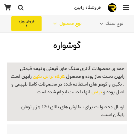
فروشگاه رابین
فروش ویژه
نوع سنگ
نوع محصول
!
گوشواره
همه ی محصولات گالری سنگ های قیمتی و نیمه قیمتی
رابین دست ساز بوده و محصول
کارگاه تراش نگین
رابین است
. نگین و گوهر های استفاده شده در محصولات کاملا طبیعی و
اصل بوده و
تراش
انها با دست انجام شده است.
ارسال محصولات برای سفارش های بالای 120 هزار تومان
رایگان است.