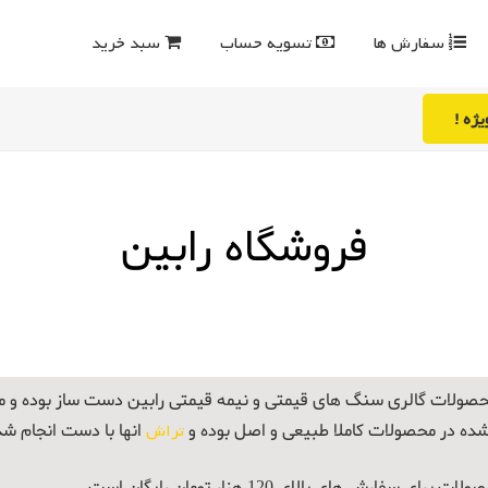
سفارش ها
تسویه حساب
سبد خرید
ژه !
فروشگاه رابین
صولات گالری سنگ های قیمتی و نیمه قیمتی رابین دست ساز بوده و
شده در محصولات کاملا طبیعی و اصل بوده و
تراش
انها با دست انجام ش