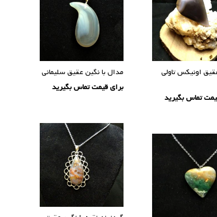
قیق اونیکس تاولی
مدال با نگین عقیق سلیمانی
برای قیمت تماس بگیرید
یمت تماس بگیرید