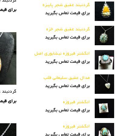
گردنبند ب
گردنبند عقیق شجر پاییزه
برای قیم
برای قیمت تماس بگیرید
گردنبند عقیق شجر خزه
برای قیمت تماس بگیرید
انگشتر فیروزه نیشابوری اصل
برای قیمت تماس بگیرید
مدال عقیق سلیمانی قلب
برای قیمت تماس بگیرید
گردنبند ع
برای قیم
انگشتر فیروزه
برای قیمت تماس بگیرید
انگشتر فیروزه
برای قیمت تماس بگیرید