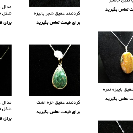
ا نگین جاسپر
مدال ع
ت تماس بگیرید
گردنبند عقیق شجر پاییزه
شکل ق
برای قیمت تماس بگیرید
برای ق
قیق پاییزه نقره
ت تماس بگیرید
گردنبند عقیق خزه اشک
مدال ع
شکل ق
برای قیمت تماس بگیرید
برای ق