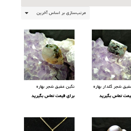
قیق شجر گلدار بهاره
نگین عقیق شجر بهاره
یمت تماس بگیرید
برای قیمت تماس بگیرید