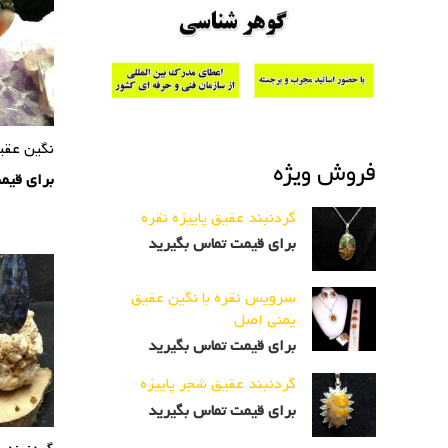
نگین عقیق
فروش ویژه
برای قیم
گردنبند عقیق پاییزه نقره
برای قیمت تماس بگیرید
سرویس نقره با نگین عقیق
یمنی اصل
برای قیمت تماس بگیرید
گردنبند عقیق شجر پاییزه
برای قیمت تماس بگیرید