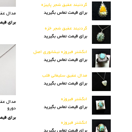
گردنبند عقیق شجر پاییزه
برای قیمت تماس بگیرید
مدال عقی
برای قیم
گردنبند عقیق شجر خزه
برای قیمت تماس بگیرید
انگشتر فیروزه نیشابوری اصل
برای قیمت تماس بگیرید
مدال عقیق سلیمانی قلب
برای قیمت تماس بگیرید
انگشتر فیروزه
مدال عقی
برای قیمت تماس بگیرید
دورو
برای قیم
انگشتر فیروزه
برای قیمت تماس بگیرید