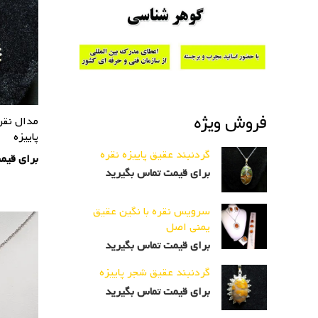
فروش ویژه
مدال نقر
پاییزه
گردنبند عقیق پاییزه نقره
برای قیم
برای قیمت تماس بگیرید
سرویس نقره با نگین عقیق
یمنی اصل
برای قیمت تماس بگیرید
گردنبند عقیق شجر پاییزه
برای قیمت تماس بگیرید