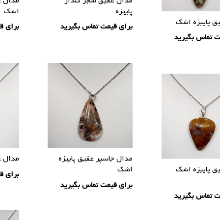
مدال عقیق شجر گلدار
مدال ع
پاییزه
اشک
ق پاییزه اشک
برای قیمت تماس بگیرید
برای ق
ت تماس بگیرید
مدال جاسپر عقیق پاییزه
مدال ع
ق پاییزه اشک
اشک
برای ق
برای قیمت تماس بگیرید
ت تماس بگیرید