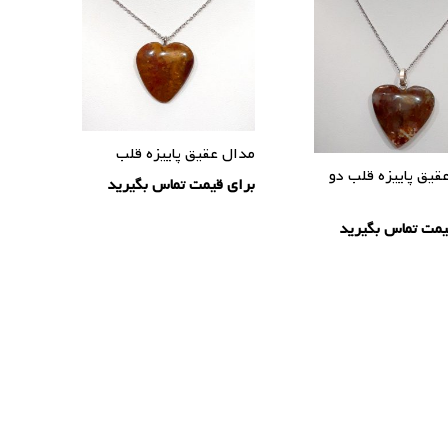
مدال عقیق پاییزه قلب
قیق پاییزه قلب دو
برای قیمت تماس بگیرید
یمت تماس بگیرید