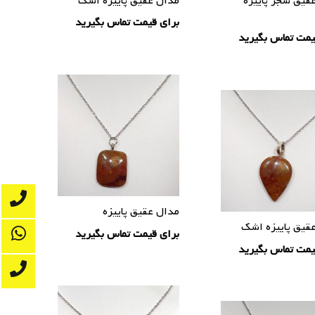
قیق شجر پاییزه
مدال عقیق پاییزه اشک
برای قیمت تماس بگیرید
یمت تماس بگیرید
مدال عقیق پاییزه
قیق پاییزه اشک
برای قیمت تماس بگیرید
یمت تماس بگیرید