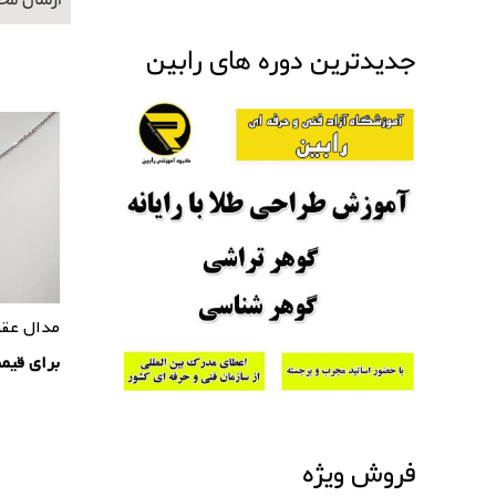
ارسال محصولات 
جدیدترین دوره های رابین
مدال عقی
برای قیم
فروش ویژه