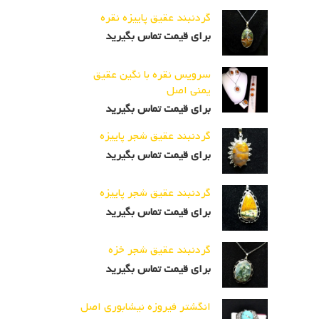
گردنبند عقیق پاییزه نقره
برای قیمت تماس بگیرید
سرویس نقره با نگین عقیق
یمنی اصل
برای قیمت تماس بگیرید
گردنبند عقیق شجر پاییزه
برای قیمت تماس بگیرید
گردنبند عقیق شجر پاییزه
برای قیمت تماس بگیرید
گردنبند عقیق شجر خزه
برای قیمت تماس بگیرید
انگشتر فیروزه نیشابوری اصل