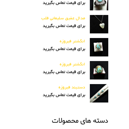
برای قیمت تماس بگیرید
مدال عقیق سلیمانی قلب
برای قیمت تماس بگیرید
انگشتر فیروزه
برای قیمت تماس بگیرید
انگشتر فیروزه
برای قیمت تماس بگیرید
دستبند فیروزه
برای قیمت تماس بگیرید
دسته های محصولات