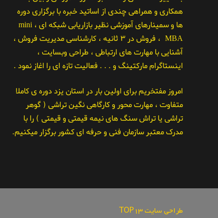
همکاری و همراهی چندی از اساتید خبره با برگزاری دوره
ها و سمینارهای آموزشی نظیر بازاریابی شبکه ای ، mini
MBA ، فروش در ۳ ثانیه ، کارشناسی مدیریت فروش ،
آشنایی با مهارت های ارتباطی ، طراحی وبسایت ،
اینستاگرام مارکتینگ و . . . فعالیت تازه ای را اغاز نمود .
امروز مفتخریم برای اولین بار در استان یزد دوره ی کاملا
متفاوت ، مهارت محور و کارگاهی نگین تراشی ( گوهر
تراشی یا تراش سنگ های نیمه قیمتی و قیمتی ) را با
مدرک معتبر سازمان فنی و حرفه ای کشور برگزار میکنیم.
طراحی سایت TOP13