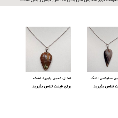
برای سفارش های بالای 120 هزار تومان رایگان است.
ق سلیمانی اشک
مدال عقیق پاییزه اشک
ت تماس بگیرید
برای قیمت تماس بگیرید