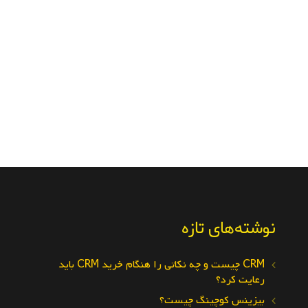
نوشته‌های تازه
CRM چیست و چه نکاتی را هنگام خرید CRM باید
رعایت کرد؟
بیزینس کوچینگ چیست؟