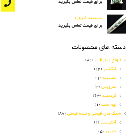
برای قیمت تماس بگیرید
دستبند فیروزه
برای قیمت تماس بگیرید
دسته های محصولات
انواع زیورآلات
(81)
انگشتر
(14)
دستبند
(1)
سرویس
(2)
گردنبند
(63)
نیم ست
(1)
سنگ های قیمتی و نیمه قیمتی
(87)
آمتیست
(1)
جاسپر
(5)