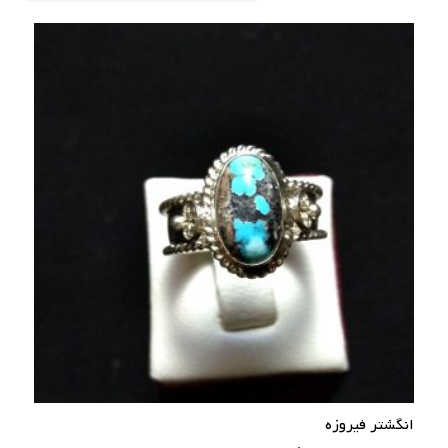
انگشتر فیروزه