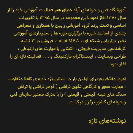
آموزشگاه فنی و حرفه ای آزاد
دنیای هنر
فعالیت آموزشی خود را از
سال ۱۳۸۰ اغاز نمود،این مجموعه در سال ۱۳۹۵ با تغییرات
اساسی و تحت برند گروه آموزشی رابین با همکاری و همراهی
چندی از اساتید خبره با برگزاری دوره ها و سمینارهای آموزشی
نظیر بازاریابی شبکه ای ، mini MBA ، فروش در ۳ ثانیه ،
کارشناسی مدیریت فروش ، آشنایی با مهارت های ارتباطی ،
طراحی وبسایت ، اینستاگرام مارکتینگ و . . . فعالیت تازه ای را
اغاز نمود .
امروز مفتخریم برای اولین بار در استان یزد دوره ی کاملا متفاوت
، مهارت محور و کارگاهی نگین تراشی ( گوهر تراشی یا تراش
سنگ های نیمه قیمتی و قیمتی ) را با مدرک معتبر سازمان فنی
و حرفه ای کشور برگزار میکنیم.
نوشته‌های تازه