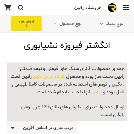
فروشگاه رابین
فروش ویژه
نوع سنگ
نوع محصول
!
انگشتر فیروزه نشیابوری
همه ی محصولات گالری سنگ های قیمتی و نیمه قیمتی
رابین دست ساز بوده و محصول
کارگاه تراش نگین
رابین است
. نگین و گوهر های استفاده شده در محصولات کاملا طبیعی و
اصل بوده و
تراش
انها با دست انجام شده است.
ارسال محصولات برای سفارش های بالای 120 هزار تومان
رایگان است.