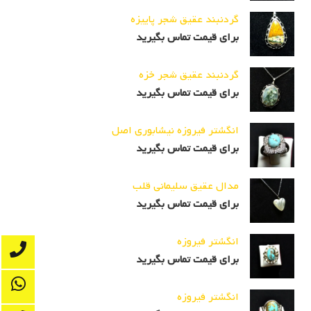
گردنبند عقیق شجر پاییزه
برای قیمت تماس بگیرید
گردنبند عقیق شجر خزه
برای قیمت تماس بگیرید
انگشتر فیروزه نیشابوری اصل
برای قیمت تماس بگیرید
مدال عقیق سلیمانی قلب
برای قیمت تماس بگیرید
انگشتر فیروزه
برای قیمت تماس بگیرید
انگشتر فیروزه