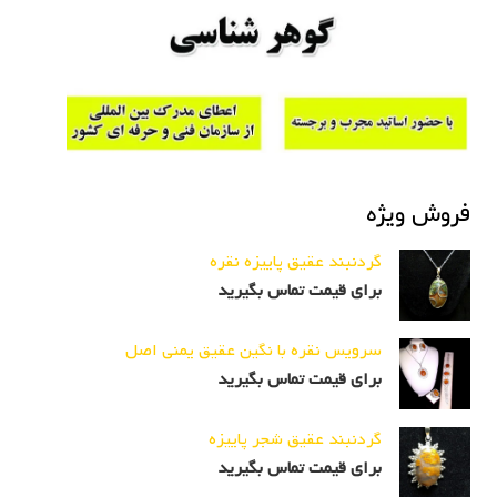
فروش ویژه
گردنبند عقیق پاییزه نقره
برای قیمت تماس بگیرید
سرویس نقره با نگین عقیق یمنی اصل
برای قیمت تماس بگیرید
گردنبند عقیق شجر پاییزه
برای قیمت تماس بگیرید