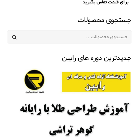
برای قیمت تماس بگیرید
جستجوی محصولات
جستجو
برای:
جدیدترین دوره های رابین