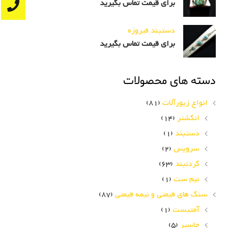
برای قیمت تماس بگیرید
دستبند فیروزه
برای قیمت تماس بگیرید
دسته های محصولات
انواع زیورآلات
(81)
انگشتر
(14)
دستبند
(1)
سرویس
(2)
گردنبند
(63)
نیم ست
(1)
سنگ های قیمتی و نیمه قیمتی
(87)
آمتیست
(1)
جاسپر
(5)