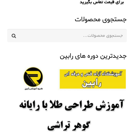
برای قیمت تماس بگیرید
جستجوی محصولات
جستجو
برای:
جدیدترین دوره های رابین