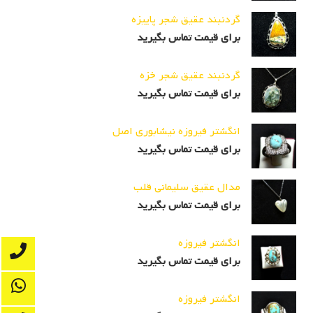
گردنبند عقیق شجر پاییزه
برای قیمت تماس بگیرید
گردنبند عقیق شجر خزه
برای قیمت تماس بگیرید
انگشتر فیروزه نیشابوری اصل
برای قیمت تماس بگیرید
مدال عقیق سلیمانی قلب
برای قیمت تماس بگیرید
انگشتر فیروزه
برای قیمت تماس بگیرید
انگشتر فیروزه