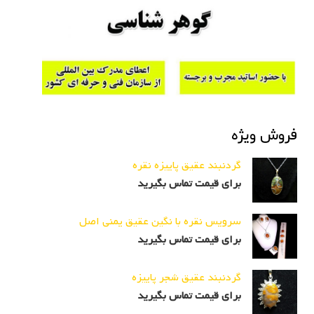
فروش ویژه
گردنبند عقیق پاییزه نقره
برای قیمت تماس بگیرید
سرویس نقره با نگین عقیق یمنی اصل
برای قیمت تماس بگیرید
گردنبند عقیق شجر پاییزه
برای قیمت تماس بگیرید