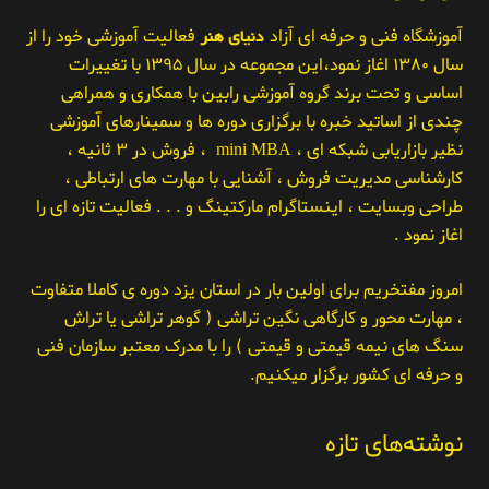
آموزشگاه فنی و حرفه ای آزاد
دنیای هنر
فعالیت آموزشی خود را از
سال ۱۳۸۰ اغاز نمود،این مجموعه در سال ۱۳۹۵ با تغییرات
اساسی و تحت برند گروه آموزشی رابین با همکاری و همراهی
چندی از اساتید خبره با برگزاری دوره ها و سمینارهای آموزشی
نظیر بازاریابی شبکه ای ، mini MBA ، فروش در ۳ ثانیه ،
کارشناسی مدیریت فروش ، آشنایی با مهارت های ارتباطی ،
طراحی وبسایت ، اینستاگرام مارکتینگ و . . . فعالیت تازه ای را
اغاز نمود .
امروز مفتخریم برای اولین بار در استان یزد دوره ی کاملا متفاوت
، مهارت محور و کارگاهی نگین تراشی ( گوهر تراشی یا تراش
سنگ های نیمه قیمتی و قیمتی ) را با مدرک معتبر سازمان فنی
و حرفه ای کشور برگزار میکنیم.
نوشته‌های تازه