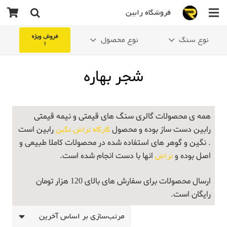
فروشگاه رابین
فروش ویژه
نوع سنگ
نوع محصول
!
شجر بهاره
همه ی محصولات گالری سنگ های قیمتی و نیمه قیمتی
رابین دست ساز بوده و محصول
کارگاه تراش نگین
رابین است
. نگین و گوهر های استفاده شده در محصولات کاملا طبیعی و
اصل بوده و
تراش
انها با دست انجام شده است.
ارسال محصولات برای سفارش های بالای 120 هزار تومان
رایگان است.