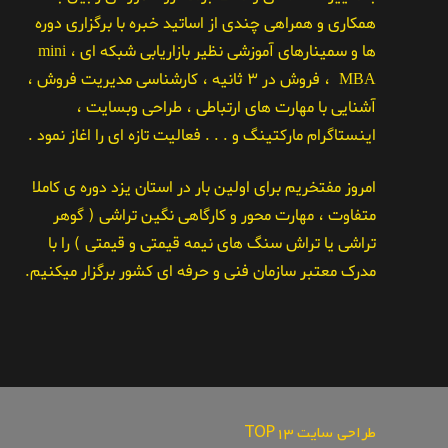
همکاری و همراهی چندی از اساتید خبره با برگزاری دوره
ها و سمینارهای آموزشی نظیر بازاریابی شبکه ای ، mini
MBA ، فروش در ۳ ثانیه ، کارشناسی مدیریت فروش ،
آشنایی با مهارت های ارتباطی ، طراحی وبسایت ،
اینستاگرام مارکتینگ و . . . فعالیت تازه ای را اغاز نمود .
امروز مفتخریم برای اولین بار در استان یزد دوره ی کاملا
متفاوت ، مهارت محور و کارگاهی نگین تراشی ( گوهر
تراشی یا تراش سنگ های نیمه قیمتی و قیمتی ) را با
مدرک معتبر سازمان فنی و حرفه ای کشور برگزار میکنیم.
طراحی سایت TOP13