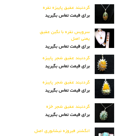
گردنبند عقیق پاییزه نقره
برای قیمت تماس بگیرید
سرویس نقره با نگین عقیق
یمنی اصل
برای قیمت تماس بگیرید
گردنبند عقیق شجر پاییزه
برای قیمت تماس بگیرید
گردنبند عقیق شجر پاییزه
برای قیمت تماس بگیرید
گردنبند عقیق شجر خزه
برای قیمت تماس بگیرید
انگشتر فیروزه نیشابوری اصل