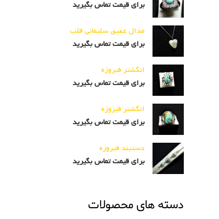
برای قیمت تماس بگیرید
مدال عقیق سلیمانی قلب
برای قیمت تماس بگیرید
انگشتر فیروزه
برای قیمت تماس بگیرید
انگشتر فیروزه
برای قیمت تماس بگیرید
دستبند فیروزه
برای قیمت تماس بگیرید
دسته های محصولات