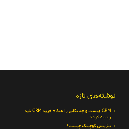
نوشته‌های تازه
CRM چیست و چه نکاتی را هنگام خرید CRM باید
رعایت کرد؟
بیزینس کوچینگ چیست؟