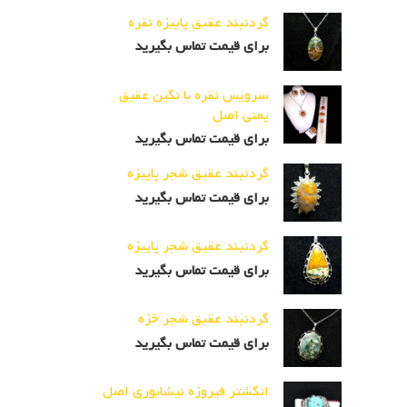
گردنبند عقیق پاییزه نقره
برای قیمت تماس بگیرید
سرویس نقره با نگین عقیق
یمنی اصل
برای قیمت تماس بگیرید
گردنبند عقیق شجر پاییزه
برای قیمت تماس بگیرید
گردنبند عقیق شجر پاییزه
برای قیمت تماس بگیرید
گردنبند عقیق شجر خزه
برای قیمت تماس بگیرید
انگشتر فیروزه نیشابوری اصل