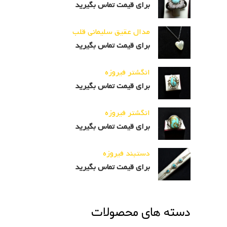
برای قیمت تماس بگیرید
مدال عقیق سلیمانی قلب
برای قیمت تماس بگیرید
انگشتر فیروزه
برای قیمت تماس بگیرید
انگشتر فیروزه
برای قیمت تماس بگیرید
دستبند فیروزه
برای قیمت تماس بگیرید
دسته های محصولات