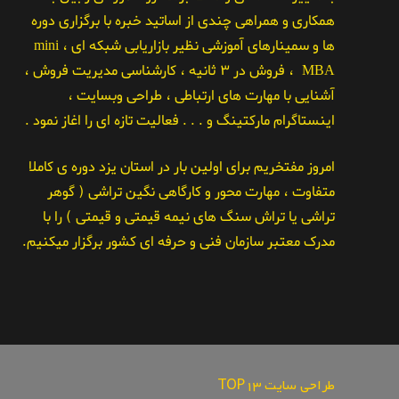
همکاری و همراهی چندی از اساتید خبره با برگزاری دوره
ها و سمینارهای آموزشی نظیر بازاریابی شبکه ای ، mini
MBA ، فروش در ۳ ثانیه ، کارشناسی مدیریت فروش ،
آشنایی با مهارت های ارتباطی ، طراحی وبسایت ،
اینستاگرام مارکتینگ و . . . فعالیت تازه ای را اغاز نمود .
امروز مفتخریم برای اولین بار در استان یزد دوره ی کاملا
متفاوت ، مهارت محور و کارگاهی نگین تراشی ( گوهر
تراشی یا تراش سنگ های نیمه قیمتی و قیمتی ) را با
مدرک معتبر سازمان فنی و حرفه ای کشور برگزار میکنیم.
طراحی سایت TOP13