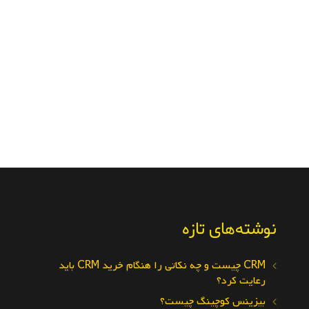
نوشته‌های تازه
CRM چیست و چه نکاتی را هنگام خرید CRM باید
رعایت کرد؟
بیزینس کوچینگ چیست؟