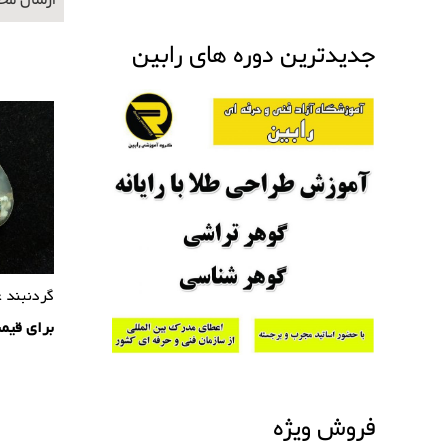
ارسال محصولات 
جدیدترین دوره های رابین
گردنبند 
برای قیم
فروش ویژه