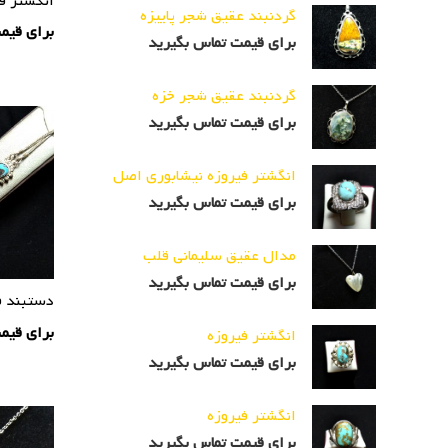
انگشتر ف
گردنبند عقیق شجر پاییزه
برای قیم
برای قیمت تماس بگیرید
گردنبند عقیق شجر خزه
برای قیمت تماس بگیرید
انگشتر فیروزه نیشابوری اصل
برای قیمت تماس بگیرید
مدال عقیق سلیمانی قلب
برای قیمت تماس بگیرید
دستبند ف
برای قیم
انگشتر فیروزه
برای قیمت تماس بگیرید
انگشتر فیروزه
برای قیمت تماس بگیرید