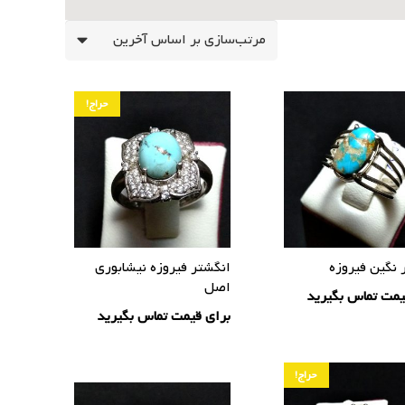
حراج!
 نگین فیروزه
انگشتر فیروزه نیشابوری
اصل
یمت تماس بگیرید
برای قیمت تماس بگیرید
حراج!