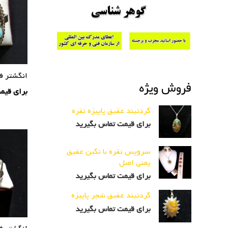
انگشتر ف
فروش ویژه
برای قیم
گردنبند عقیق پاییزه نقره
برای قیمت تماس بگیرید
سرویس نقره با نگین عقیق
یمنی اصل
برای قیمت تماس بگیرید
گردنبند عقیق شجر پاییزه
برای قیمت تماس بگیرید