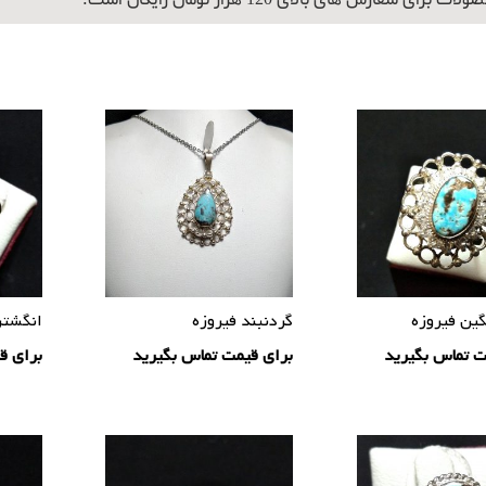
برای سفارش های بالای 120 هزار تومان رایگان است.
گین فیروزه
گردنبند فیروزه
انگشتر
ت تماس بگیرید
برای قیمت تماس بگیرید
برای ق