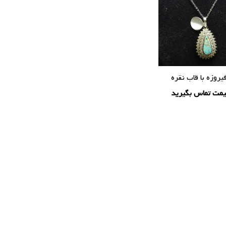
روزه با قاب نقره
یمت تماس بگیرید