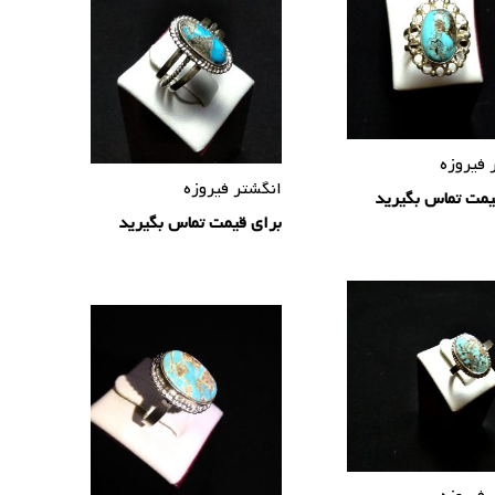
 فیروزه
انگشتر فیروزه
یمت تماس بگیرید
برای قیمت تماس بگیرید