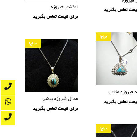
 فیروزه
انگشتر فیروزه
یمت تماس بگیرید
برای قیمت تماس بگیرید
حراج!
حراج!
د فیروزه مثلثی
مدال فیروزه بیضی
یمت تماس بگیرید
برای قیمت تماس بگیرید
حراج!