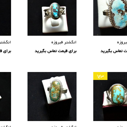
یروزه
انگشتر فیروزه
انگشتر
ت تماس بگیرید
برای قیمت تماس بگیرید
برای ق
حراج!