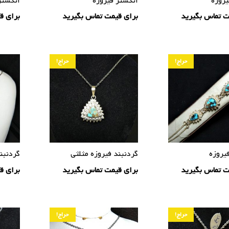
یروزه
انگشتر فیروزه
انگشتر
ت تماس بگیرید
برای قیمت تماس بگیرید
برای ق
حراج!
حراج!
یروزه
گردنبند فیروزه مثلثی
گردنبن
ت تماس بگیرید
برای قیمت تماس بگیرید
برای ق
حراج!
حراج!