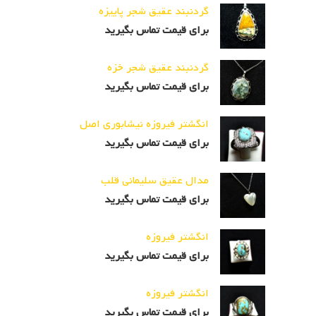
گردنبند عقیق شجر پاییزه
برای قیمت تماس بگیرید
گردنبند عقیق شجر خزه
برای قیمت تماس بگیرید
انگشتر فیروزه نیشابوری اصل
برای قیمت تماس بگیرید
مدال عقیق سلیمانی قلب
برای قیمت تماس بگیرید
انگشتر فیروزه
برای قیمت تماس بگیرید
انگشتر فیروزه
برای قیمت تماس بگیرید