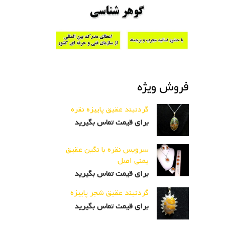
فروش ویژه
گردنبند عقیق پاییزه نقره
برای قیمت تماس بگیرید
سرویس نقره با نگین عقیق
یمنی اصل
برای قیمت تماس بگیرید
گردنبند عقیق شجر پاییزه
برای قیمت تماس بگیرید