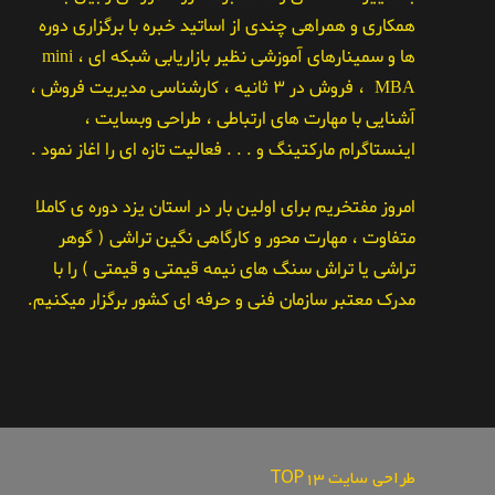
همکاری و همراهی چندی از اساتید خبره با برگزاری دوره
ها و سمینارهای آموزشی نظیر بازاریابی شبکه ای ، mini
MBA ، فروش در ۳ ثانیه ، کارشناسی مدیریت فروش ،
آشنایی با مهارت های ارتباطی ، طراحی وبسایت ،
اینستاگرام مارکتینگ و . . . فعالیت تازه ای را اغاز نمود .
امروز مفتخریم برای اولین بار در استان یزد دوره ی کاملا
متفاوت ، مهارت محور و کارگاهی نگین تراشی ( گوهر
تراشی یا تراش سنگ های نیمه قیمتی و قیمتی ) را با
مدرک معتبر سازمان فنی و حرفه ای کشور برگزار میکنیم.
طراحی سایت TOP13