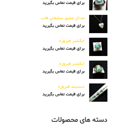
برای قیمت تماس بگیرید
مدال عقیق سلیمانی قلب
برای قیمت تماس بگیرید
انگشتر فیروزه
برای قیمت تماس بگیرید
انگشتر فیروزه
برای قیمت تماس بگیرید
دستبند فیروزه
برای قیمت تماس بگیرید
دسته های محصولات