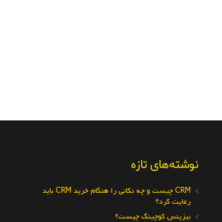
نوشته‌های تازه
CRM چیست و چه نکاتی را هنگام خرید CRM باید
رعایت کرد؟
بیزینس کوچینگ چیست؟