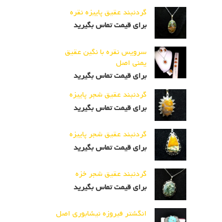
گردنبند عقیق پاییزه نقره
برای قیمت تماس بگیرید
سرویس نقره با نگین عقیق
یمنی اصل
برای قیمت تماس بگیرید
گردنبند عقیق شجر پاییزه
برای قیمت تماس بگیرید
گردنبند عقیق شجر پاییزه
برای قیمت تماس بگیرید
گردنبند عقیق شجر خزه
برای قیمت تماس بگیرید
انگشتر فیروزه نیشابوری اصل