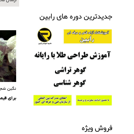
ارسال محصولات 
جدیدترین دوره های رابین
نگین شجر
برای قیم
فروش ویژه