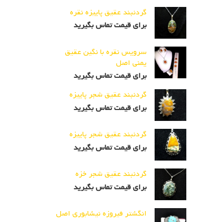
گردنبند عقیق پاییزه نقره
برای قیمت تماس بگیرید
سرویس نقره با نگین عقیق
یمنی اصل
برای قیمت تماس بگیرید
گردنبند عقیق شجر پاییزه
برای قیمت تماس بگیرید
گردنبند عقیق شجر پاییزه
برای قیمت تماس بگیرید
گردنبند عقیق شجر خزه
برای قیمت تماس بگیرید
انگشتر فیروزه نیشابوری اصل