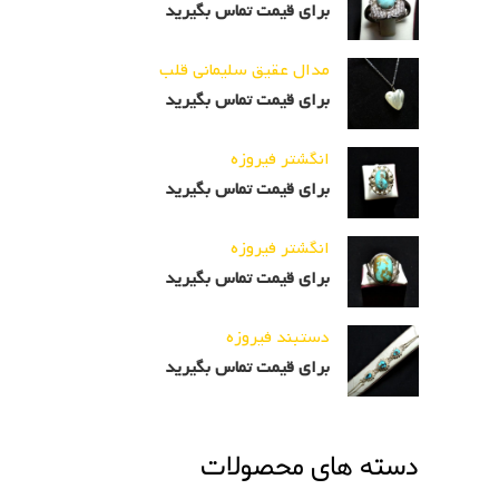
برای قیمت تماس بگیرید
مدال عقیق سلیمانی قلب
برای قیمت تماس بگیرید
انگشتر فیروزه
برای قیمت تماس بگیرید
انگشتر فیروزه
برای قیمت تماس بگیرید
دستبند فیروزه
برای قیمت تماس بگیرید
دسته های محصولات