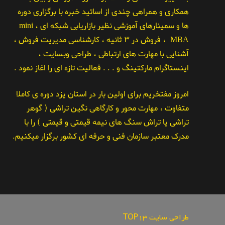
همکاری و همراهی چندی از اساتید خبره با برگزاری دوره
ها و سمینارهای آموزشی نظیر بازاریابی شبکه ای ، mini
MBA ، فروش در ۳ ثانیه ، کارشناسی مدیریت فروش ،
آشنایی با مهارت های ارتباطی ، طراحی وبسایت ،
اینستاگرام مارکتینگ و . . . فعالیت تازه ای را اغاز نمود .
امروز مفتخریم برای اولین بار در استان یزد دوره ی کاملا
متفاوت ، مهارت محور و کارگاهی نگین تراشی ( گوهر
تراشی یا تراش سنگ های نیمه قیمتی و قیمتی ) را با
مدرک معتبر سازمان فنی و حرفه ای کشور برگزار میکنیم.
طراحی سایت TOP13