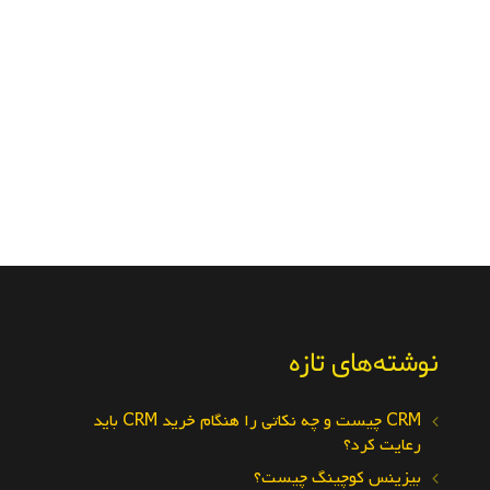
نوشته‌های تازه
CRM چیست و چه نکاتی را هنگام خرید CRM باید
رعایت کرد؟
بیزینس کوچینگ چیست؟