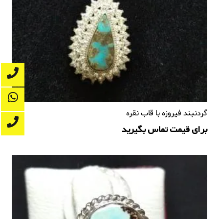
گردنبند فیروزه با قاب نقره
برای قیمت تماس بگیرید