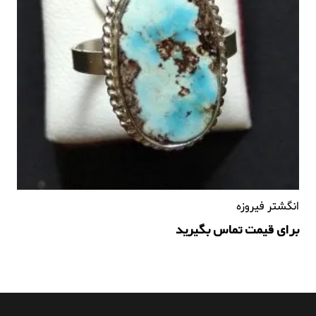
انگشتر فیروزه
برای قیمت تماس بگیرید