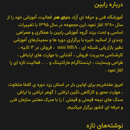
درباره رابین
آموزشگاه فنی و حرفه ای آزاد
دنیای هنر
فعالیت آموزشی خود را از
سال ۱۳۸۰ اغاز نمود،این مجموعه در سال ۱۳۹۵ با تغییرات
اساسی و تحت برند گروه آموزشی رابین با همکاری و همراهی
چندی از اساتید خبره با برگزاری دوره ها و سمینارهای آموزشی
نظیر بازاریابی شبکه ای ، mini MBA ، فروش در ۳ ثانیه ،
کارشناسی مدیریت فروش ، آشنایی با مهارت های ارتباطی ،
طراحی وبسایت ، اینستاگرام مارکتینگ و . . . فعالیت تازه ای را
اغاز نمود .
امروز مفتخریم برای اولین بار در استان یزد دوره ی کاملا متفاوت
، مهارت محور و کارگاهی نگین تراشی ( گوهر تراشی یا تراش
سنگ های نیمه قیمتی و قیمتی ) را با مدرک معتبر سازمان فنی
و حرفه ای کشور برگزار میکنیم.
نوشته‌های تازه