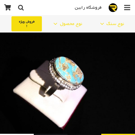
فروشگاه رابین
فروش ویژه
نوع سنگ
نوع محصول
!