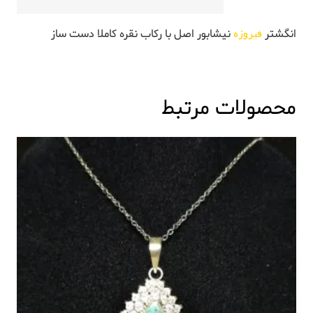
انگشتر
فیروزه
نیشابور اصل با رکاب نقره کاملا دست ساز
محصولات مرتبط